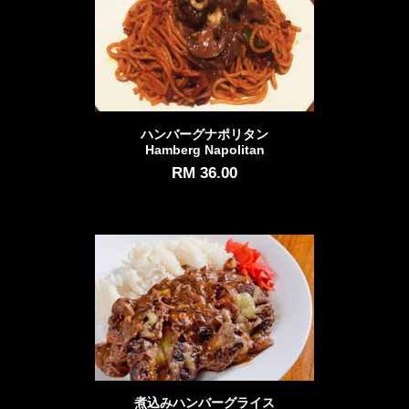
ハンバーグナポリタン
Hamberg Napolitan
RM 36.00
煮込みハンバーグライス