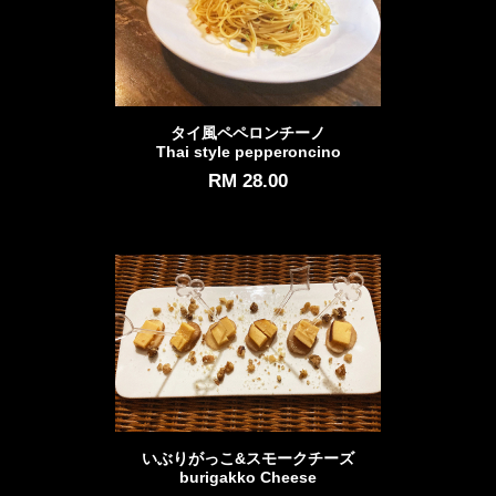
タイ風ペペロンチーノ
Thai style pepperoncino
RM 28.00
いぶりがっこ&スモークチーズ
burigakko Cheese