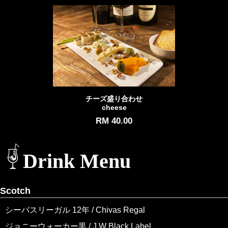
チーズ盛り合わせ
cheese
RM 40.00
Drink Menu
Scotch
シーバスリーガル 12年 / Chivas Regal
ジョニーウォーカー黒 / J.W Black Label