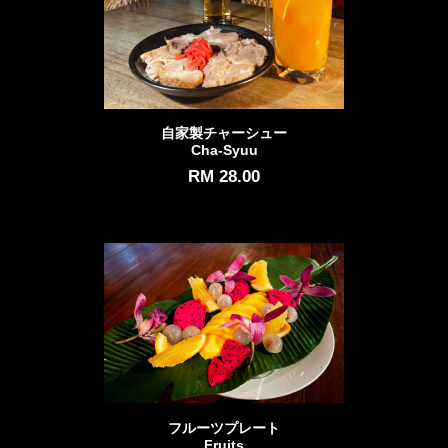
自家製チャーシュー
Cha-Syuu
RM 28.00
フルーツプレート
Fruits