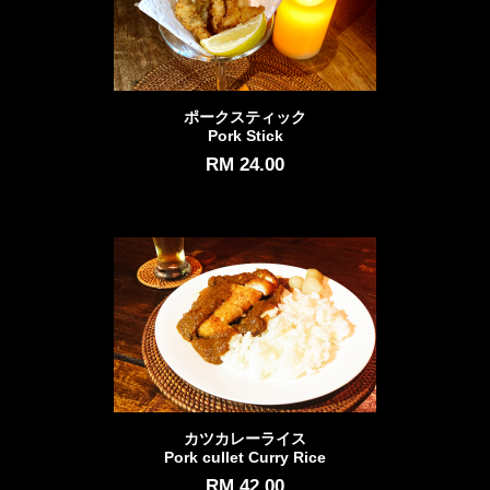
ポークスティック
Pork Stick
RM 24.00
カツカレーライス
Pork cullet Curry Rice
RM 42.00