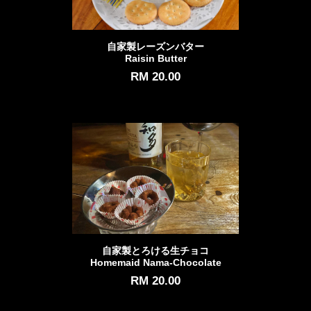
自家製レーズンバター
Raisin Butter
RM 20.00
自家製とろける生チョコ
Homemaid Nama-Chocolate
RM 20.00