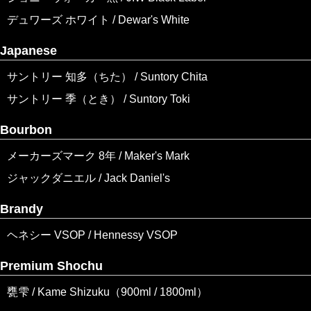
デュワーズ ホワイト / Dewar's White
Japanese
サントリー 知多（ちた） / Suntory Chita
サントリー 季（とき） / Suntory Toki
Bourbon
メーカーズマーク 8年 / Maker's Mark
ジャックダニエル / Jack Daniel's
Brandy
ヘネシー VSOP / Hennessy VSOP
Premium Shochu
甕雫 / Kame Shizuku（900ml / 1800ml）