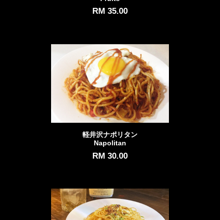
RM 35.00
軽井沢ナポリタン
Napolitan
RM 30.00