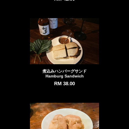
煮込みハンバーグサンド
Hamburg Sandwich
RM 38.00