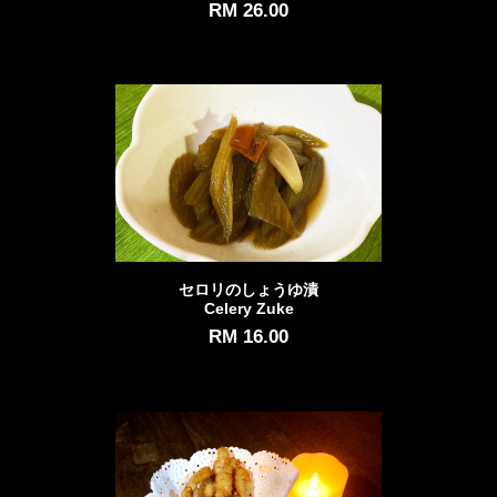
RM 26.00
セロリのしょうゆ漬
Celery Zuke
RM 16.00