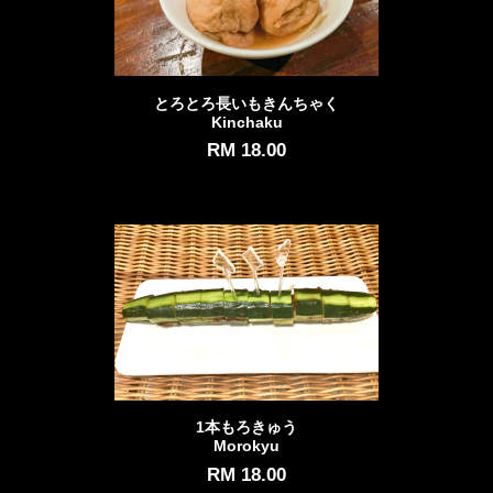
とろとろ長いもきんちゃく
Kinchaku
RM 18.00
1本もろきゅう
Morokyu
RM 18.00