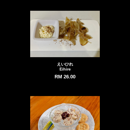
えいひれ
Eihire
RM 26.00