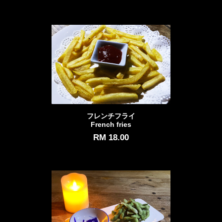
フレンチフライ
French fries
RM 18.00