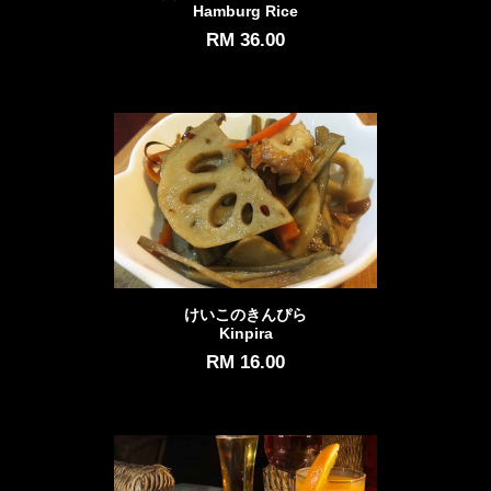
Hamburg Rice
RM 36.00
けいこのきんぴら
Kinpira
RM 16.00