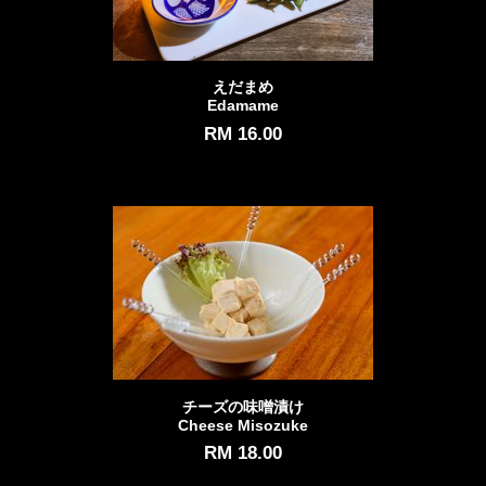
えだまめ
Edamame
RM 16.00
チーズの味噌漬け
Cheese Misozuke
RM 18.00