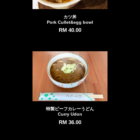
カツ丼
Pork Cullet&egg bowl
RM 40.00
特製ビーフカレーうどん
Curry Udon
RM 36.00