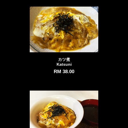
カツ煮
Katsuni
RM 38.00